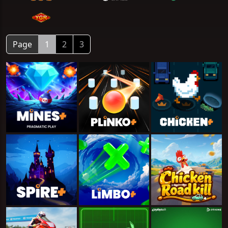
Page
1
2
3