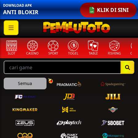
DOWNLOAD APK
KLIK DI SINI
ANTI BLOKIR
CASINO
SPORT
TOGEL
TABLE
FISHING
COCK F.
ARC
Semua