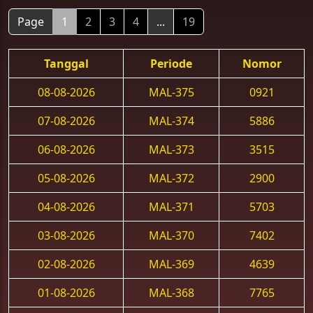
Page
1
2
3
4
...
19
Tanggal
Periode
Nomor
08-08-2026
MAL-375
0921
07-08-2026
MAL-374
5886
06-08-2026
MAL-373
3515
05-08-2026
MAL-372
2900
04-08-2026
MAL-371
5703
03-08-2026
MAL-370
7402
02-08-2026
MAL-369
4639
01-08-2026
MAL-368
7765