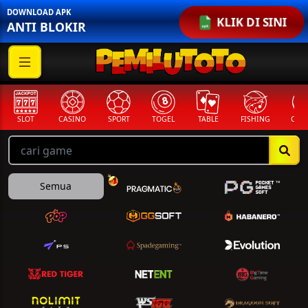
DOWNLOAD APK
KLIK DI SINI
ANTI BLOKIR
CASINO
SPORT
TOGEL
TABLE
FISHING
COCK F.
ARC
Semua