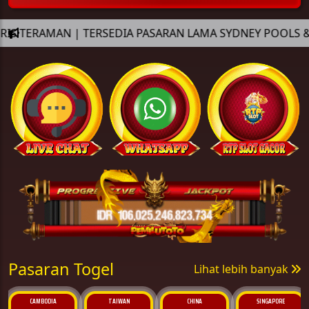
N | TERSEDIA PASARAN LAMA SYDNEY POOLS & HONGKON
Pasaran Togel
Lihat lebih banyak
TAIWAN
CHINA
SINGAPORE
TOTO MACAU 13.00