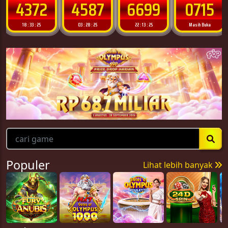
4587
6699
0715
6300
03 : 28 : 24
22 : 13 : 24
Masih Buka
19 : 58 : 24
Populer
Lihat lebih banyak