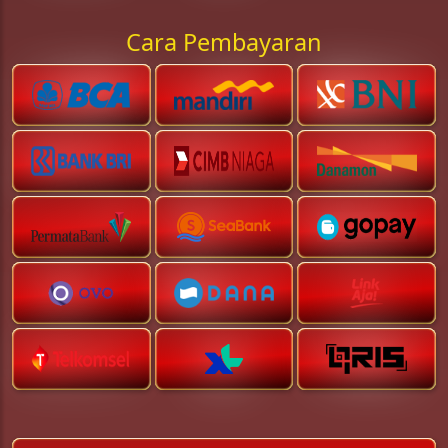
Cara Pembayaran
qc****hl
Telah Berhasil Melakukan Withdraw
Rp 3.215.000,00