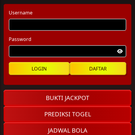
Username
Password
LOGIN
DAFTAR
BUKTI JACKPOT
PREDIKSI TOGEL
JADWAL BOLA