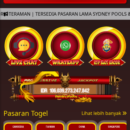
 | TERSEDIA PASARAN LAMA SYDNEY POOLS & HONGKONG
Pasaran Togel
Lihat lebih banyak
TAIWAN
CHINA
SINGAPORE
TOTO MACAU 13.00