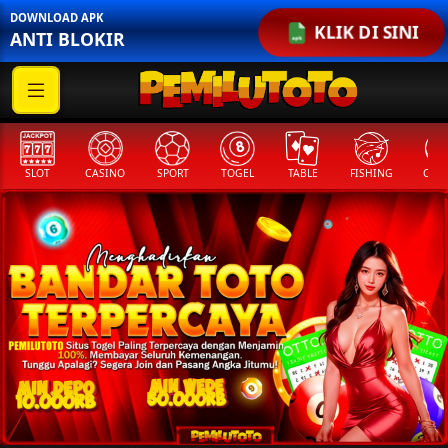
DOWNLOAD APK
KLIK DI SINI
ANTI BLOKIR
CASINO
SPORT
TOGEL
TABLE
FISHING
COCK F.
ARC