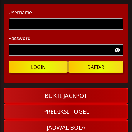
Username
Password
LOGIN
DAFTAR
BUKTI JACKPOT
PREDIKSI TOGEL
JADWAL BOLA