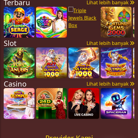
Terbaru
Lihat lebih banyak
Slot
Lihat lebih banyak
Casino
Lihat lebih banyak