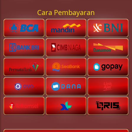
Cara Pembayaran
qt****hv
Telah Berhasil Melakukan Withdraw
Rp 9.162.000,00