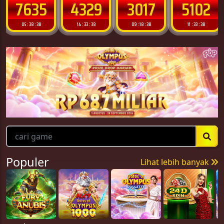
4329
3017
5102
0342
14 : 33 : 37
09 : 18 : 37
11 : 33 : 37
07 : 03 : 37
Populer
Lihat lebih banyak