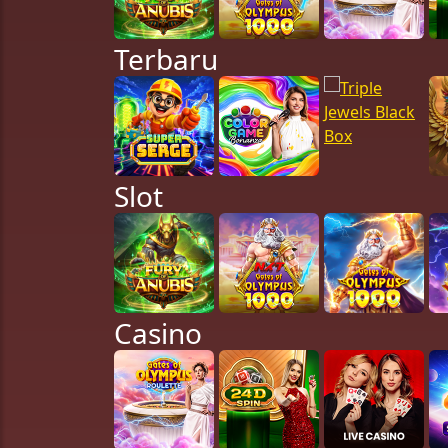
Terbaru
Slot
Casino