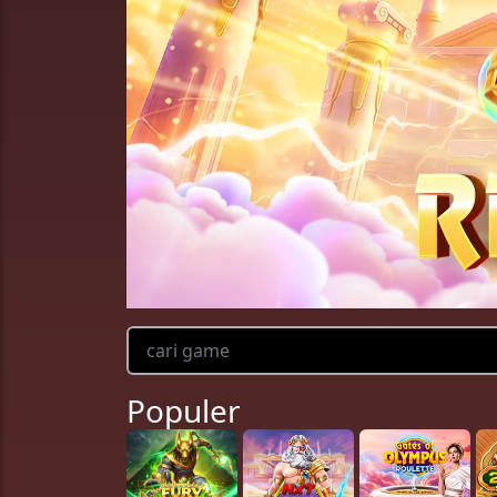
Populer