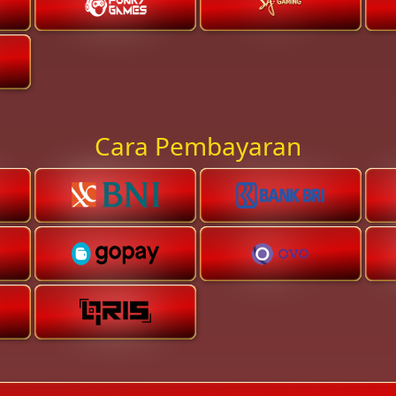
Cara Pembayaran
000,00