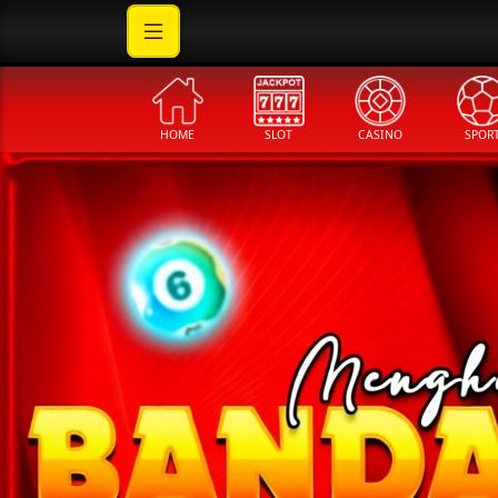
HOME
SLOT
CASINO
SPOR