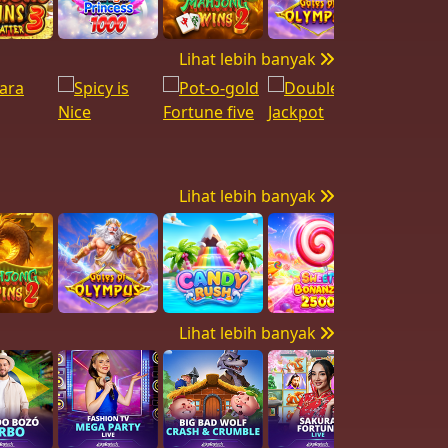
Lihat lebih banyak
Lihat lebih banyak
Lihat lebih banyak