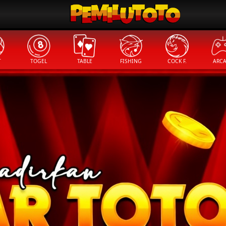
T
TOGEL
TABLE
FISHING
COCK F.
ARC