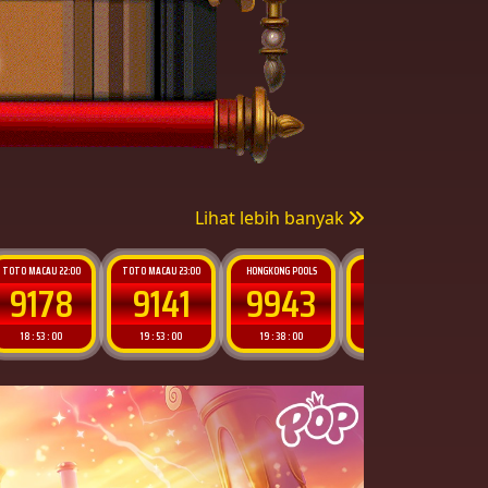
Lihat lebih banyak
TOTO MACAU 23:00
HONGKONG POOLS
SYDNEY POOLS
OREGON 1
9141
9943
0158
5398
19 : 52 : 57
19 : 37 : 57
10 : 22 : 57
TUTUP